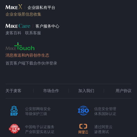
企业级私有平台
企业全场景信息收集
客户服务中心
麦客百科
联系客服
消息推送和内容创作生态
首页
客户端下载
合作伙伴登录
关于麦客
市场合作
加入我们
用户协议
公安部网络安全
信息安全管理
等级保护三级
体系国际认证
中国电子认证服务
通过阿里云
产业联盟实名认证
渗透测试