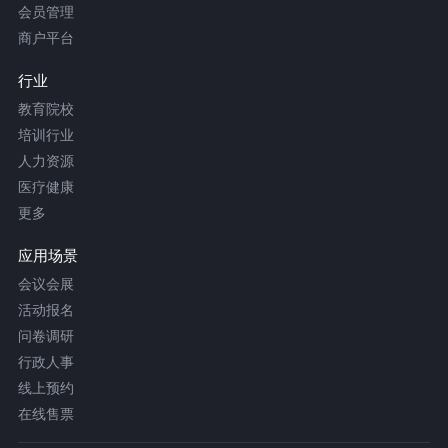
会员管理
商户平台
行业
教育院校
培训行业
人力资源
医疗健康
更多
应用场景
会议会展
活动报名
问卷调研
行政人事
线上预约
在线售票