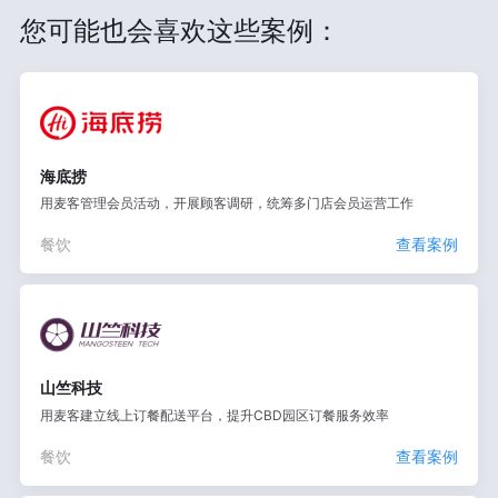
您可能也会喜欢这些案例：
海底捞
用麦客管理会员活动，开展顾客调研，统筹多门店会员运营工作
餐饮
查看案例
山竺科技
用麦客建立线上订餐配送平台，提升CBD园区订餐服务效率
餐饮
查看案例