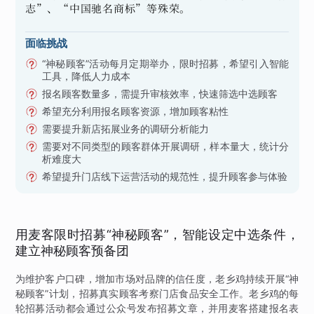
志”、“中国驰名商标”等殊荣。
面临挑战
“神秘顾客”活动每月定期举办，限时招募，希望引入智能
工具，降低人力成本
报名顾客数量多，需提升审核效率，快速筛选中选顾客
希望充分利用报名顾客资源，增加顾客粘性
需要提升新店拓展业务的调研分析能力
需要对不同类型的顾客群体开展调研，样本量大，统计分
析难度大
希望提升门店线下运营活动的规范性，提升顾客参与体验
用麦客限时招募“神秘顾客”，智能设定中选条件，
建立神秘顾客预备团
为维护客户口碑，增加市场对品牌的信任度，老乡鸡持续开展“神
秘顾客”计划，招募真实顾客考察门店食品安全工作。老乡鸡的每
轮招募活动都会通过公众号发布招募文章，并用麦客搭建报名表