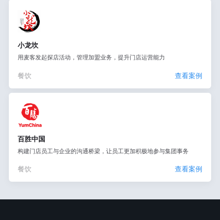
小龙坎
用麦客发起探店活动，管理加盟业务，提升门店运营能力
餐饮
查看案例
百胜中国
构建门店员工与企业的沟通桥梁，让员工更加积极地参与集团事务
餐饮
查看案例