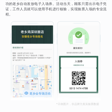
功的老乡自动发放电子入场券。活动当天，顾客只需出示电子凭
证，工作人员就可以使用手机进行核验，实现验票入场的专业流
程。

老乡会专场活动
*示例图片，非品牌方真实验票数据