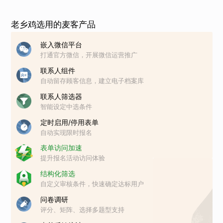
老乡鸡选用的麦客产品
嵌入微信平台
打通官方微信，开展微信运营推广
联系人组件
自动留存顾客信息，建立电子档案库
联系人筛选器
智能设定中选条件
定时启用/停用表单
自动实现限时报名
表单访问加速
提升报名活动访问体验
结构化筛选
自定义审核条件，快速确定达标用户
问卷调研
评分、矩阵、选择多题型支持