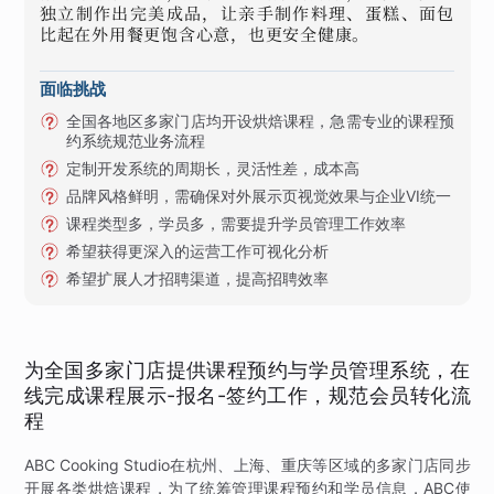
独立制作出完美成品，让亲手制作料理、蛋糕、面包
比起在外用餐更饱含心意，也更安全健康。
面临挑战
全国各地区多家门店均开设烘焙课程，急需专业的课程预
约系统规范业务流程
定制开发系统的周期长，灵活性差，成本高
品牌风格鲜明，需确保对外展示页视觉效果与企业VI统一
课程类型多，学员多，需要提升学员管理工作效率
希望获得更深入的运营工作可视化分析
希望扩展人才招聘渠道，提高招聘效率
为全国多家门店提供课程预约与学员管理系统，在
线完成课程展示-报名-签约工作，规范会员转化流
程
ABC Cooking Studio在杭州、上海、重庆等区域的多家门店同步
开展各类烘焙课程，为了统筹管理课程预约和学员信息，ABC使