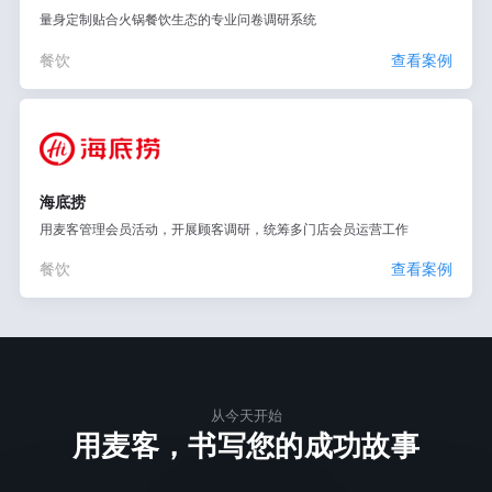
量身定制贴合火锅餐饮生态的专业问卷调研系统
餐饮
查看案例
海底捞
用麦客管理会员活动，开展顾客调研，统筹多门店会员运营工作
餐饮
查看案例
从今天开始
用麦客，书写您的成功故事