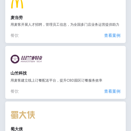
麦当劳
用麦客开展人才招聘，管理员工信息，为全国多门店业务运营提供助力
餐饮
查看案例
山竺科技
用麦客建立线上订餐配送平台，提升CBD园区订餐服务效率
餐饮
查看案例
蜀大侠