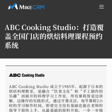
ABC Cooking Studio：
打造覆
盖全国门店的烘焙料理课程预约
系统
ABC Cooking Studio 成立于1985年、起源于日本的
烘培料理教室，是融合“饮食文化”和“手工制作的
乐趣”而展开的料理学习工作室，所有课程皆是边讲
解、边操作的实践形式，通过开课灵活、每节课程2小
时的学习制作时间，即使完全没有基础也能在老师的
指导下很快上手，从最基础的原料开始，一步一步地