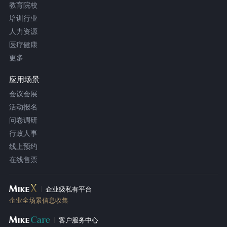
教育院校
培训行业
人力资源
医疗健康
更多
应用场景
会议会展
活动报名
问卷调研
行政人事
线上预约
在线售票
企业级私有平台
企业全场景信息收集
客户服务中心