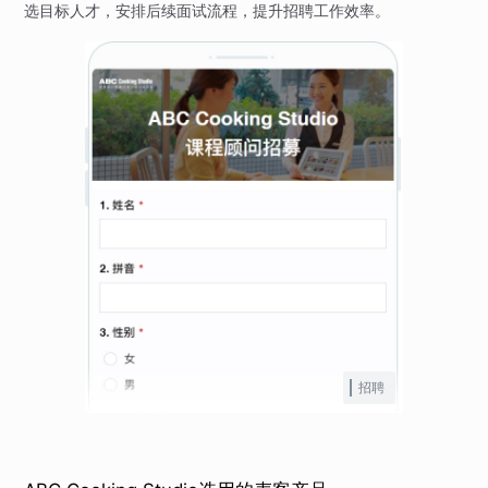
选目标人才，安排后续面试流程，提升招聘工作效率。
招聘