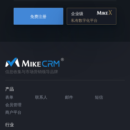
企业级
免费注册
私有数字化平台
信息收集与市场营销领导品牌
产品
表单
联系人
邮件
短信
会员管理
商户平台
行业