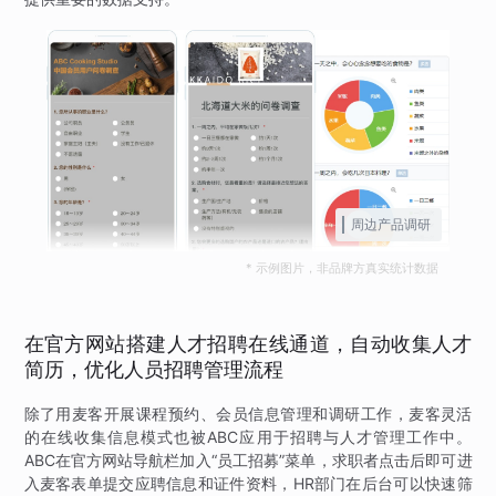
周边产品调研
* 示例图片，非品牌方真实统计数据
在官方网站搭建人才招聘在线通道，自动收集人才
简历，优化人员招聘管理流程
除了用麦客开展课程预约、会员信息管理和调研工作，麦客灵活
的在线收集信息模式也被ABC应用于招聘与人才管理工作中。
ABC在官方网站导航栏加入“员工招募”菜单，求职者点击后即可进
入麦客表单提交应聘信息和证件资料，HR部门在后台可以快速筛