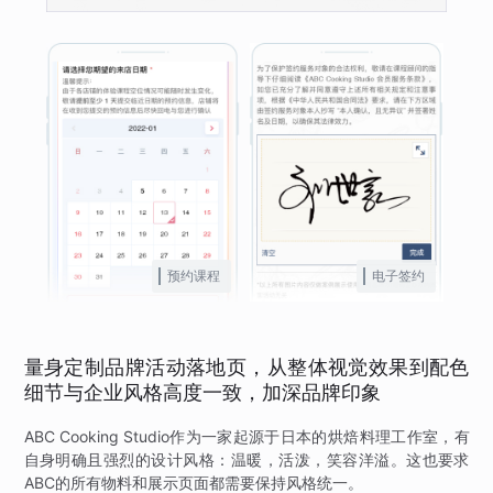
预约课程
电子签约
量身定制品牌活动落地页，从整体视觉效果到配色
细节与企业风格高度一致，加深品牌印象
ABC Cooking Studio作为一家起源于日本的烘焙料理工作室，有
自身明确且强烈的设计风格：温暖，活泼，笑容洋溢。这也要求
ABC的所有物料和展示页面都需要保持风格统一。