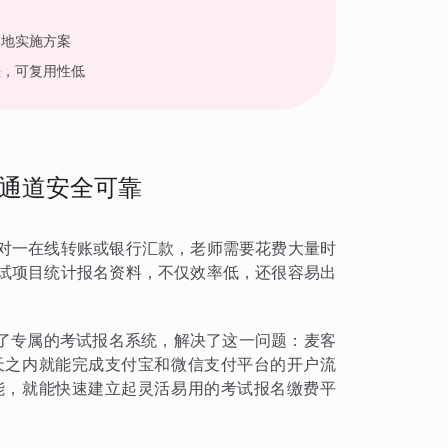
落地实施方案
差，可复用性低
通道安全可靠
对一在线转账或银行汇款，老师需要花费大量时
试项目统计报名资料，不仅效率低，还很容易出
建了专属的考试报名系统，解决了这一问题：麦客
天之内就能完成支付宝和微信支付平台的开户流
能，就能快速建立起灵活易用的考试报名缴费平