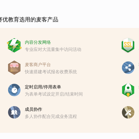
赛优教育选用的麦客产品
内容分发网络
专业应对大流量集中访问活动
麦客商户平台
快速搭建考试报名收费系统
定时启用/停用表单
为表单考试设定开启/结束时间
成员协作
多人协作配合完成业务流程