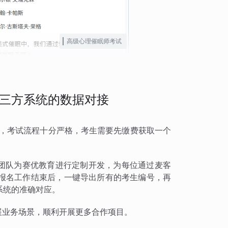
高级心理催眠师考试
三方系统的数据对接
试，考试流程十分严格，考生需要先缴费获取一个
术团队为赛优教育进行定制开发，为每位通过麦客
报名工作结束后，一键导出所有的考生编号，再
系统的准确对应。
扩展业务场景，顺利开展更多合作项目。