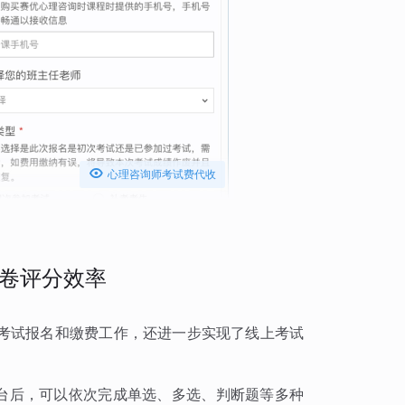

心理咨询师考试费代收
卷评分效率
考试报名和缴费工作，还进一步实现了线上考试
平台后，可以依次完成单选、多选、判断题等多种