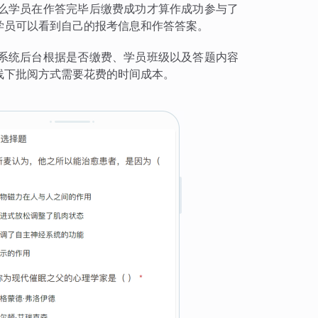
么学员在作答完毕后缴费成功才算作成功参与了
学员可以看到自己的报考信息和作答答案。
系统后台根据是否缴费、学员班级以及答题内容
线下批阅方式需要花费的时间成本。