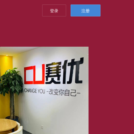
登录
注册