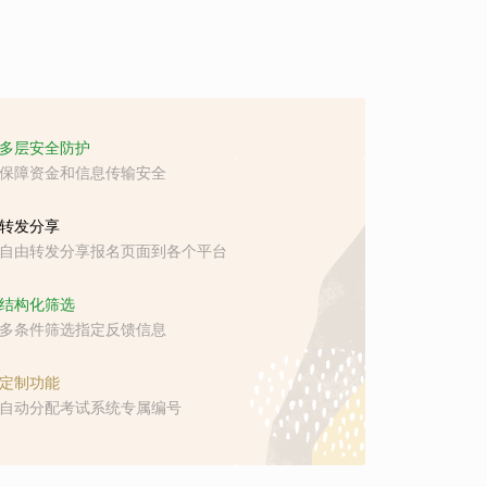
多层安全防护
保障资金和信息传输安全
转发分享
自由转发分享报名页面到各个平台
结构化筛选
多条件筛选指定反馈信息
定制功能
自动分配考试系统专属编号