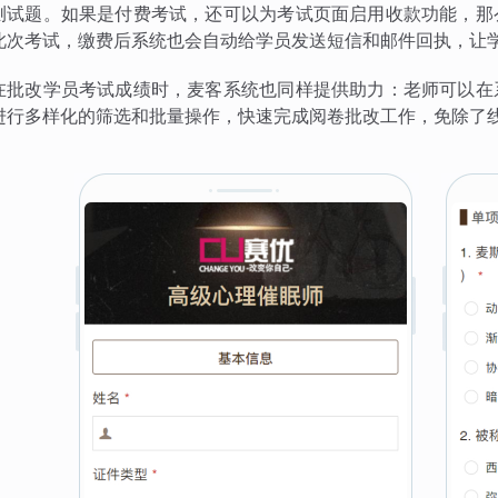
测试题。如果是付费考试，还可以为考试页面启用收款功能，那
此次考试，缴费后系统也会自动给学员发送短信和邮件回执，让
在批改学员考试成绩时，麦客系统也同样提供助力：老师可以在
进行多样化的筛选和批量操作，快速完成阅卷批改工作，免除了