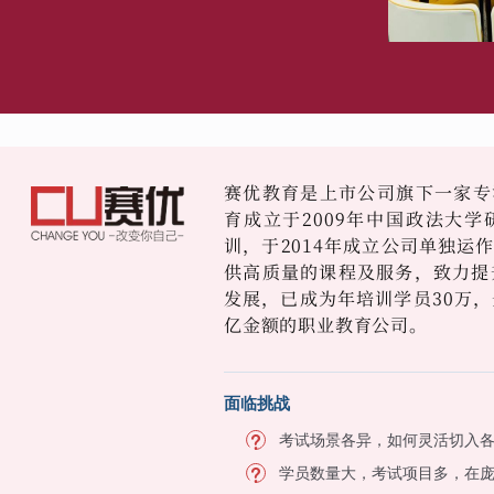
赛优教育是上市公司旗下一家专
育成立于2009年中国政法大
训，于2014年成立公司单独运
供高质量的课程及服务，致力提
发展，已成为年培训学员30万，
亿金额的职业教育公司。
面临挑战
考试场景各异，如何灵活切入
学员数量大，考试项目多，在