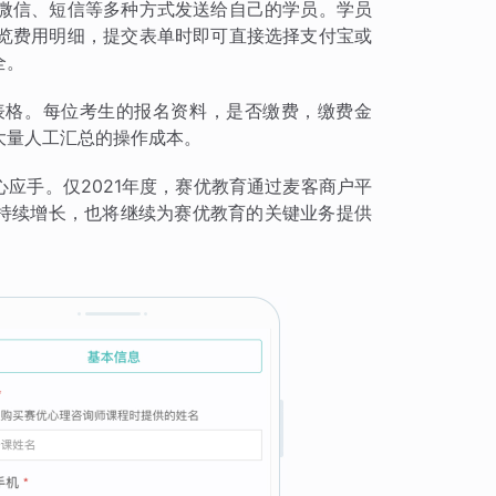
微信、短信等多种方式发送给自己的学员。学员
览费用明细，提交表单时即可直接选择支付宝或
全。
表格。每位考生的报名资料，是否缴费，缴费金
大量人工汇总的操作成本。
心应手。仅2021年度，赛优教育通过麦客商户平
的持续增长，也将继续为赛优教育的关键业务提供