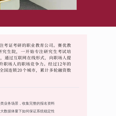
注考证考研的职业教育公司。赛优教
学研究生院，一开始专注研究生考试培
作，通过互联网在线形式，向职场人提
升职场人的职场竞争力。经过12年的
全国连锁20个城市，累计多轮融资数
各类业务场景，收集完整的报名资料
庞大数据体量下如何保证系统稳定性