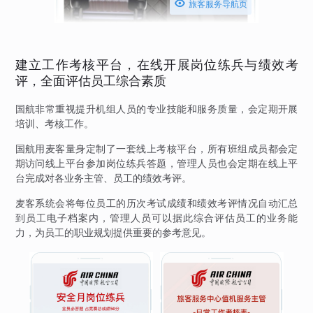

旅客服务导航页
建立工作考核平台，在线开展岗位练兵与绩效考
评，全面评估员工综合素质
国航非常重视提升机组人员的专业技能和服务质量，会定期开展
培训、考核工作。
国航用麦客量身定制了一套线上考核平台，所有班组成员都会定
期访问线上平台参加岗位练兵答题，管理人员也会定期在线上平
台完成对各业务主管、员工的绩效考评。
麦客系统会将每位员工的历次考试成绩和绩效考评情况自动汇总
到员工电子档案内，管理人员可以据此综合评估员工的业务能
力，为员工的职业规划提供重要的参考意见。