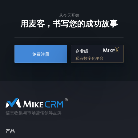
从今天开始
用麦客，书写您的成功故事
企业级
免费注册
私有数字化平台
信息收集与市场营销领导品牌
产品