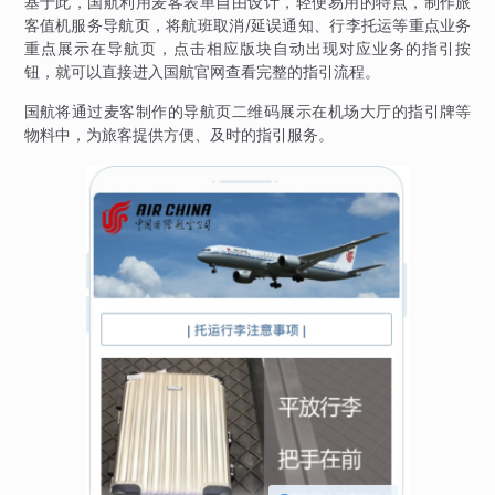
基于此，国航利用麦客表单自由设计，轻便易用的特点，制作旅
客值机服务导航页，将航班取消/延误通知、行李托运等重点业务
重点展示在导航页，点击相应版块自动出现对应业务的指引按
钮，就可以直接进入国航官网查看完整的指引流程。
国航将通过麦客制作的导航页二维码展示在机场大厅的指引牌等
物料中，为旅客提供方便、及时的指引服务。