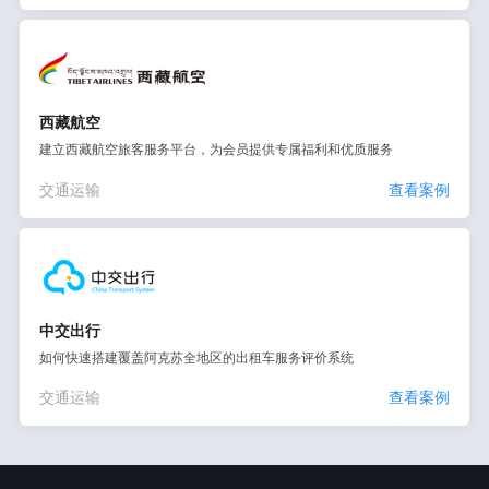
西藏航空
建立西藏航空旅客服务平台，为会员提供专属福利和优质服务
交通运输
查看案例
中交出行
如何快速搭建覆盖阿克苏全地区的出租车服务评价系统
交通运输
查看案例