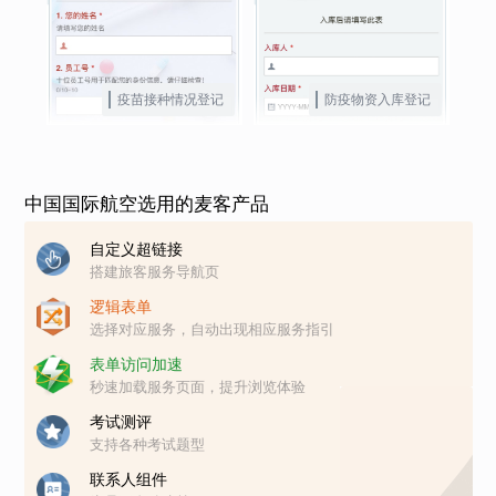
疫苗接种情况登记
防疫物资入库登记
中国国际航空选用的麦客产品
自定义超链接
搭建旅客服务导航页
逻辑表单
选择对应服务，自动出现相应服务指引
表单访问加速
秒速加载服务页面，提升浏览体验
考试测评
支持各种考试题型
联系人组件