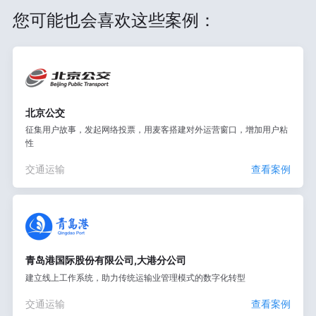
您可能也会喜欢这些案例：
北京公交
征集用户故事，发起网络投票，用麦客搭建对外运营窗口，增加用户粘
性
交通运输
查看案例
青岛港国际股份有限公司,大港分公司
建立线上工作系统，助力传统运输业管理模式的数字化转型
交通运输
查看案例