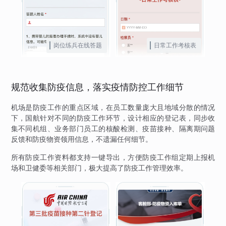
岗位练兵在线答题
日常工作考核表
规范收集防疫信息，落实疫情防控工作细节
机场是防疫工作的重点区域，在员工数量庞大且地域分散的情况
下，国航针对不同的防疫工作环节，设计相应的登记表，同步收
集不同机组、业务部门员工的核酸检测、疫苗接种、隔离期问题
反馈和防疫物资领用信息，不遗漏任何细节。
所有防疫工作资料都支持一键导出，方便防疫工作组定期上报机
场和卫健委等相关部门，极大提高了防疫工作管理效率。