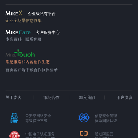
企业级私有平台
企业全场景信息收集
客户服务中心
麦客百科
联系客服
消息推送和内容创作生态
首页
客户端下载
合作伙伴登录
关于麦客
市场合作
加入我们
用户协议
公安部网络安全
信息安全管理
等级保护三级
体系国际认证
中国电子认证服务
通过阿里云