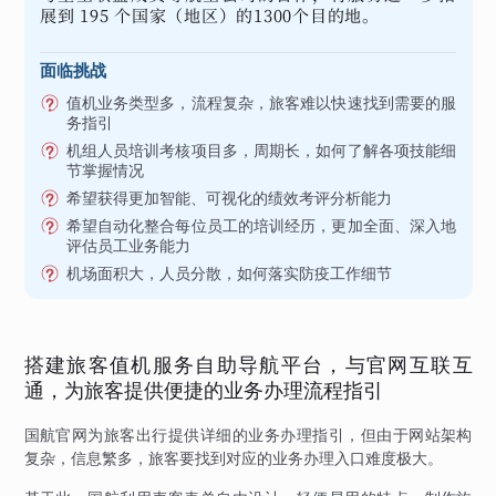
展到 195 个国家（地区）的1300个目的地。
面临挑战
值机业务类型多，流程复杂，旅客难以快速找到需要的服
务指引
机组人员培训考核项目多，周期长，如何了解各项技能细
节掌握情况
希望获得更加智能、可视化的绩效考评分析能力
希望自动化整合每位员工的培训经历，更加全面、深入地
评估员工业务能力
机场面积大，人员分散，如何落实防疫工作细节
搭建旅客值机服务自助导航平台，与官网互联互
通，为旅客提供便捷的业务办理流程指引
国航官网为旅客出行提供详细的业务办理指引，但由于网站架构
复杂，信息繁多，旅客要找到对应的业务办理入口难度极大。