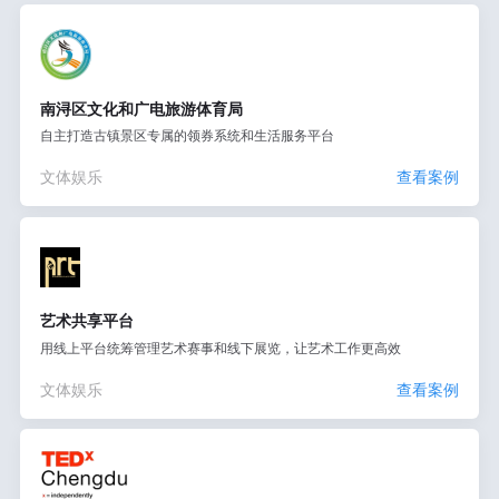
南浔区文化和广电旅游体育局
自主打造古镇景区专属的领券系统和生活服务平台
文体娱乐
查看案例
艺术共享平台
用线上平台统筹管理艺术赛事和线下展览，让艺术工作更高效
文体娱乐
查看案例