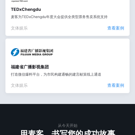
TEDxChengdu
麦客为TEDxChengdu年度大会提供全类型票务售卖系统支持
文体娱乐
查看案例
福建省广播影视集团
打造微信爆料平台，为市民构建通畅的建言献策线上通道
文体娱乐
查看案例
从今天开始
用麦客，书写您的成功故事