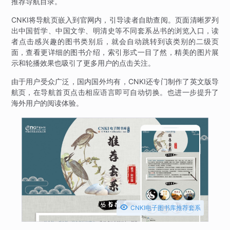
推荐导航目录。
CNKI将导航页嵌入到官网内，引导读者自助查阅。页面清晰罗列
出中国哲学、中国文学、明清史等不同套系丛书的浏览入口，读
者点击感兴趣的图书类别后，就会自动跳转到该类别的二级页
面，查看更详细的图书介绍，索引形式一目了然，精美的图片展
示和轮播效果也吸引了更多用户的点击关注。
由于用户受众广泛，国内国外均有，CNKI还专门制作了英文版导
航页，在导航首页点击相应语言即可自动切换。也进一步提升了
海外用户的阅读体验。

CNKI电子图书库推荐套系