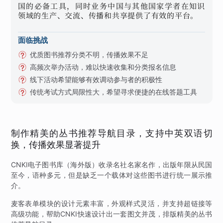
国的必备工具，同时业务中国与其他国家学者在知识
领域的生产、交流、传播和共享提供了有效的平台。
面临挑战
优质图书推荐分类不明，传播效果不足
高频次举办活动，难以快速收集和分类报名信息
线下活动希望能够有效调动参与者的积极性
传统考试方式局限性大，希望寻求便捷的在线答题工具
制作精美的丛书推荐导航目录，支持中英双语切
换，传播效果显著提升
CNKI电子图书库（海外版）收录名社名家名作，出版年限从民国
至今，语种多元，但是缺乏一个载体对这些图书进行统一展示推
介。
麦客表单模块的设计元素丰富，外观样式灵活，并支持超链接等
高级功能，帮助CNKI快速设计出一套图文并茂，排版精美的丛书