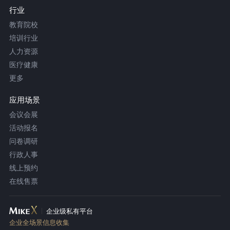
行业
教育院校
培训行业
人力资源
医疗健康
更多
应用场景
会议会展
活动报名
问卷调研
行政人事
线上预约
在线售票
企业级私有平台
企业全场景信息收集