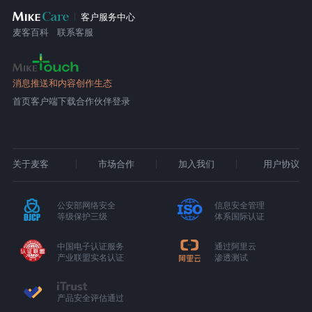
客户服务中心
麦客百科
联系客服
消息推送和内容创作生态
首页
客户端下载
合作伙伴登录
关于麦客
市场合作
加入我们
用户协议
公安部网络安全
信息安全管理
等级保护三级
体系国际认证
中国电子认证服务
通过阿里云
产业联盟实名认证
渗透测试
产品安全评估通过