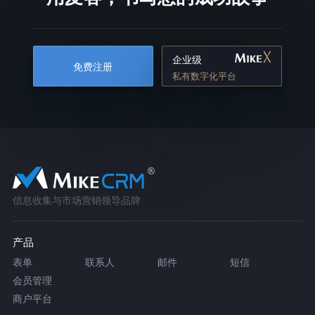
企业级
免费注册
私有数字化平台
信息收集与市场营销领导品牌
产品
表单
联系人
邮件
短信
会员管理
商户平台