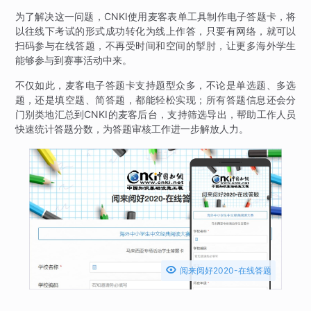
为了解决这一问题，CNKI使用麦客表单工具制作电子答题卡，将
以往线下考试的形式成功转化为线上作答，只要有网络，就可以
扫码参与在线答题，不再受时间和空间的掣肘，让更多海外学生
能够参与到赛事活动中来。
不仅如此，麦客电子答题卡支持题型众多，不论是单选题、多选
题，还是填空题、简答题，都能轻松实现；所有答题信息还会分
门别类地汇总到CNKI的麦客后台，支持筛选导出，帮助工作人员
快速统计答题分数，为答题审核工作进一步解放人力。

阅来阅好2020-在线答题