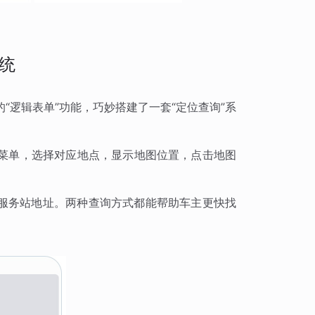
统
“逻辑表单”功能，巧妙搭建了一套“定位查询”系
拉菜单，选择对应地点，显示地图位置，点击地图
服务站地址。两种查询方式都能帮助车主更快找