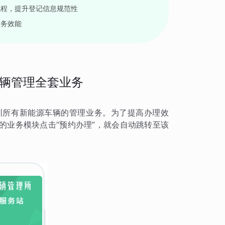
流程，提升登记信息规范性
服务效能
辆管理全套业务
圳所有新能源车辆的管理业务。为了提高办理效
的业务模块点击“预约办理”，就会自动跳转至该
。