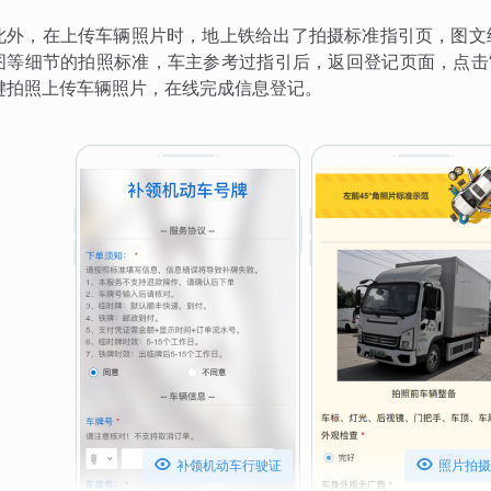
此外，在上传车辆照片时，地上铁给出了拍摄标准指引页，图文
图等细节的拍照标准，车主参考过指引后，返回登记页面，点击
键拍照上传车辆照片，在线完成信息登记。


补领机动车行驶证
照片拍摄