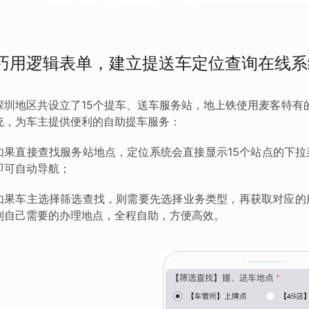
巧用逻辑表单，建立提送车定位查询在线系
深圳地区共设立了15个提车、送车服务站，地上铁使用麦客特有的
统，为车主提供便利的自助提车服务：
如果直接查找服务站地点，定位系统会直接显示15个站点的下
即可自动导航；
如果车主选择筛选查找，则需要先选择业务类型，再获取对应的
到自己需要的办理地点，全程自助，方便高效。