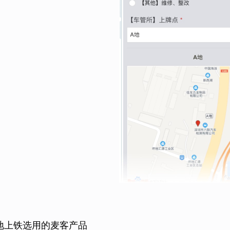
地上铁选用的麦客产品