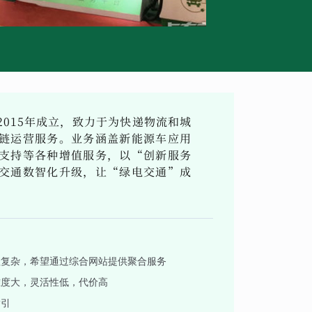
015年成立，致力于为快递物流和城
链运营服务。业务涵盖新能源车应用
支持等各种增值服务，以“创新服务
交通数智化升级，让“绿电交通”成
程复杂，希望通过综合网站提供聚合服务
难度大，灵活性低，代价高
指引