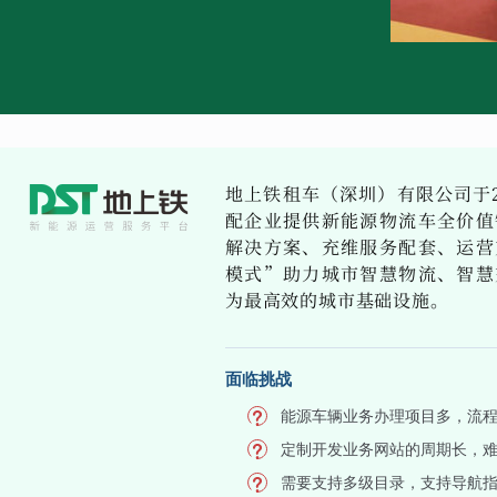
地上铁租车（深圳）有限公司于2
配企业提供新能源物流车全价值
解决方案、充维服务配套、运营
模式”助力城市智慧物流、智慧
为最高效的城市基础设施。
面临挑战
能源车辆业务办理项目多，流
定制开发业务网站的周期长，
需要支持多级目录，支持导航