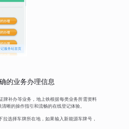
登记服务站首页
确的业务办理信息
证牌补办等业务，地上铁根据每类业务所需资料
供清晰的操作指引和流畅的在线登记体验。
持下拉选择车牌所在地，如果输入新能源车牌号，