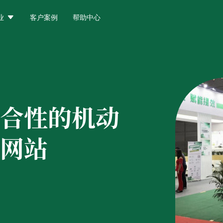

业
客户案例
帮助中心
合性的机动
网站