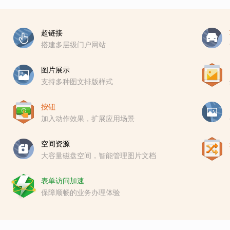
超链接
搭建多层级门户网站
图片展示
支持多种图文排版样式
按钮
加入动作效果，扩展应用场景
空间资源
大容量磁盘空间，智能管理图片文档
表单访问加速
保障顺畅的业务办理体验