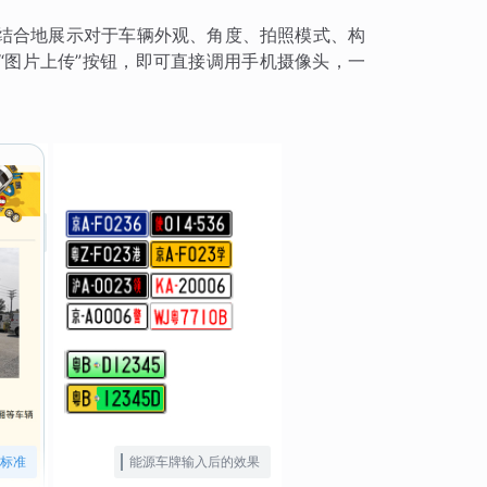
结合地展示对于车辆外观、角度、拍照模式、构
“图片上传”按钮，即可直接调用手机摄像头，一
标准
能源车牌输入后的效果