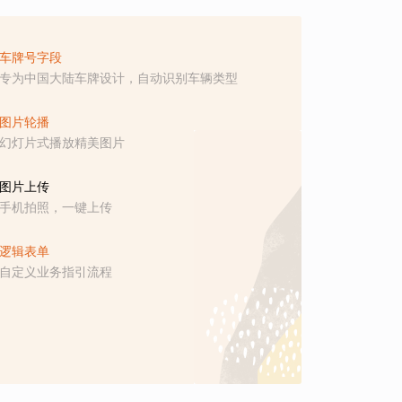
车牌号字段
专为中国大陆车牌设计，自动识别车辆类型
图片轮播
幻灯片式播放精美图片
图片上传
手机拍照，一键上传
逻辑表单
自定义业务指引流程