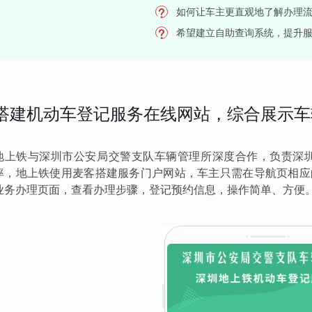
如何让车主更直观地了解办理
希望建立自助查询系统，提升
搭建机动车登记服务在线网站，综合展示车
地上铁与深圳市公安局交警支队车辆管理所深度合作，负责深
率，地上铁使用麦客搭建服务门户网站，车主只需在导航页相应
业务办理页面，查看办理步骤，登记预约信息，操作简单、方便