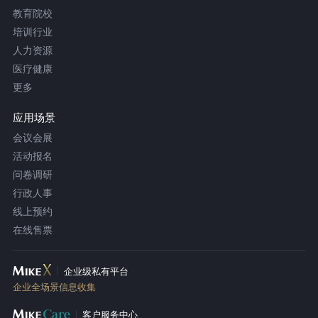
教育院校
培训行业
人力资源
医疗健康
更多
应用场景
会议会展
活动报名
问卷调研
行政人事
线上预约
在线售票
企业级私有平台
企业全场景信息收集
客户服务中心