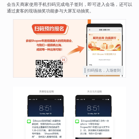
会当天商家使用手机扫码完成电子签到，即可进入会场，还可以
通过麦客的现场抽奖功能参与大屏互动抽奖。
扫码报名，入场签到