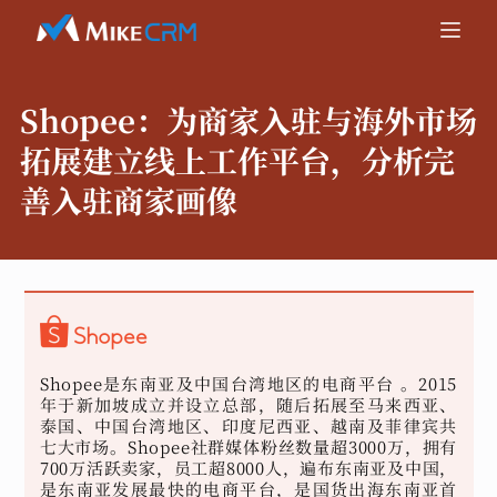
Shopee：
为商家入驻与海外市场
拓展建立线上工作平台，分析完
善入驻商家画像
Shopee是东南亚及中国台湾地区的电商平台 。2015
年于新加坡成立并设立总部，随后拓展至马来西亚、
泰国、中国台湾地区、印度尼西亚、越南及菲律宾共
七大市场。Shopee社群媒体粉丝数量超3000万，拥有
700万活跃卖家，员工超8000人，遍布东南亚及中国，
是东南亚发展最快的电商平台，是国货出海东南亚首