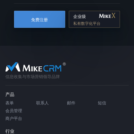
企业级
免费注册
私有数字化平台
信息收集与市场营销领导品牌
产品
表单
联系人
邮件
短信
会员管理
商户平台
行业