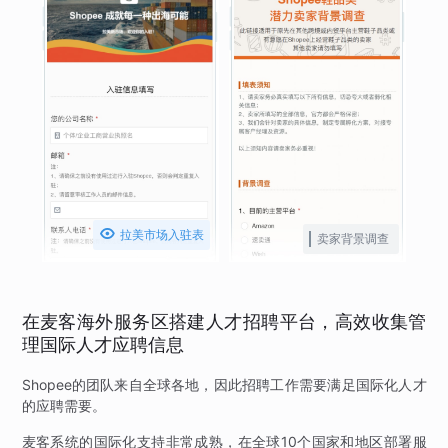

拉美市场入驻表
卖家背景调查
在麦客海外服务区搭建人才招聘平台，高效收集管
理国际人才应聘信息
Shopee的团队来自全球各地，因此招聘工作需要满足国际化人才
的应聘需要。
麦客系统的国际化支持非常成熟，在全球10个国家和地区部署服