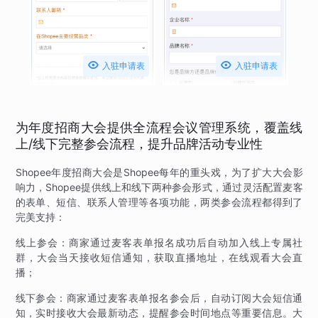


入驻申请表
入驻申请表
为年度招商大会提供全流程会议管理系统，覆盖线
上/线下完整参会流程，提升品牌活动专业性
Shopee年度招商大会是Shopee每年的重头戏，为了扩大大会影
响力，Shopee提供线上和线下两种参会形式，通过灵活配置麦客
的表单、短信、联系人管理等各项功能，两类参会流程都得到了
完美支持：
线上参会：商家通过麦客表单报名成功后自动加入线上专属社
群，大会当天接收短信通知，获取直播地址，在线观看大会直
播；
线下参会：商家通过麦客表单报名参会后，自动订阅大会短信通
知，实时接收大会最新动态，提醒参会时间地点等重要信息。大