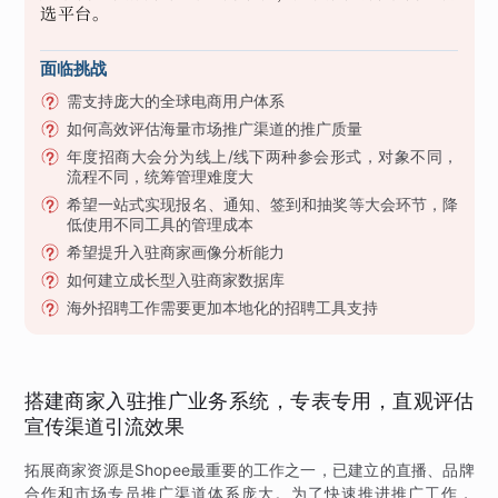
选平台。
面临挑战
需支持庞大的全球电商用户体系
如何高效评估海量市场推广渠道的推广质量
年度招商大会分为线上/线下两种参会形式，对象不同，
流程不同，统筹管理难度大
希望一站式实现报名、通知、签到和抽奖等大会环节，降
低使用不同工具的管理成本
希望提升入驻商家画像分析能力
如何建立成长型入驻商家数据库
海外招聘工作需要更加本地化的招聘工具支持
搭建商家入驻推广业务系统，专表专用，直观评估
宣传渠道引流效果
拓展商家资源是Shopee最重要的工作之一，已建立的直播、品牌
合作和市场专员推广渠道体系庞大。为了快速推进推广工作，