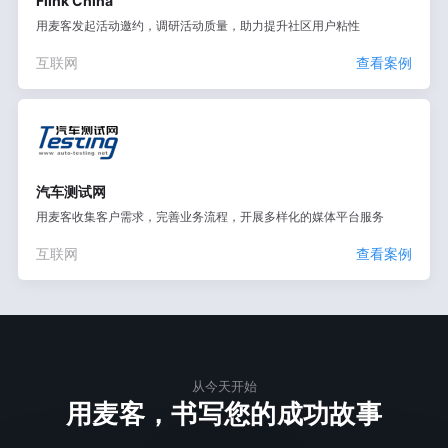
Flink China
用麦客发起活动邀约，调研活动质量，助力提升社区用户粘性
互联网
查看案例
汽车测试网
用麦客收集客户需求，完善业务流程，开展多样化的媒体平台服务
互联网
查看案例
从今天开始
用麦客，书写您的成功故事