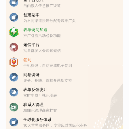
自由嵌入任意推广渠道
创建副本
为不同渠道快速分配专属推广页
表单访问加速
推广引流活动必备功能
短信平台
批量群发大会通知短信
签到
手机扫码，自动完成电子签到
问卷调研
评分、矩阵、选择多题型支持
表单反馈统计
实时生成可视化图表
联系人管理
精细化管理商家档案
全球化服务体系
10大世界服务区，专业应对国际化业务