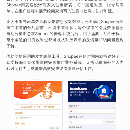
Shopee用麦客设计商家入驻申请表，每个渠道对应一张专属表
单，在推广过程中展示给商家填写入驻意向信息，进行引流。
麦客不限制表单数量和反馈信息收集数量，完美满足Shopee海量
推广渠道的分配需求。不管渠道再多，每个渠道的引流数据都会
自动分类汇总在Shopee的麦客系统后台，相互隔离，互不干扰；
每个渠道的引流效果也都可以从对应表单的反馈量和访问量直观
了解。
借助便捷易用的麦客表单工具，Shopee在短时间内就搭建好了一
套支持海量宣传渠道的完整推广业务系统，无需花费额外的人力
和时间精力，就能够高效完成渠道质量评估工作。