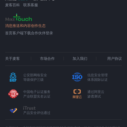
麦客百科
联系客服
消息推送和内容创作生态
首页
客户端下载
合作伙伴登录
关于麦客
市场合作
加入我们
用户协议
公安部网络安全
信息安全管理
等级保护三级
体系国际认证
中国电子认证服务
通过阿里云
产业联盟实名认证
渗透测试
产品安全评估通过