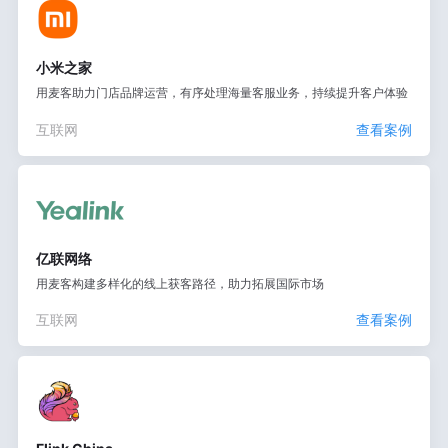
小米之家
用麦客助力门店品牌运营，有序处理海量客服业务，持续提升客户体验
互联网
查看案例
亿联网络
用麦客构建多样化的线上获客路径，助力拓展国际市场
互联网
查看案例