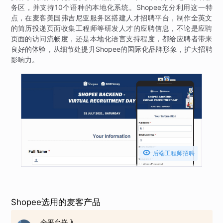
务区，并支持10个语种的本地化系统。Shopee充分利用这一特
点，在麦客美国弗吉尼亚服务区搭建人才招聘平台，制作全英文
的简历投递页面收集工程师等研发人才的应聘信息，不论是应聘
页面的访问流畅度，还是本地化语言支持程度，都给应聘者带来
良好的体验，从细节处提升Shopee的国际化品牌形象，扩大招聘
影响力。

后端工程师招聘
Shopee选用的麦客产品
全平台嵌入