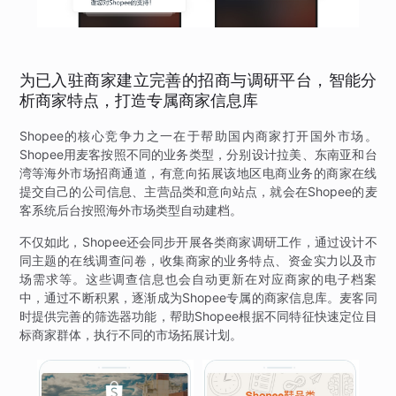
为已入驻商家建立完善的招商与调研平台，智能分
析商家特点，打造专属商家信息库
Shopee的核心竞争力之一在于帮助国内商家打开国外市场。
Shopee用麦客按照不同的业务类型，分别设计拉美、东南亚和台
湾等海外市场招商通道，有意向拓展该地区电商业务的商家在线
提交自己的公司信息、主营品类和意向站点，就会在Shopee的麦
客系统后台按照海外市场类型自动建档。
不仅如此，Shopee还会同步开展各类商家调研工作，通过设计不
同主题的在线调查问卷，收集商家的业务特点、资金实力以及市
场需求等。这些调查信息也会自动更新在对应商家的电子档案
中，通过不断积累，逐渐成为Shopee专属的商家信息库。麦客同
时提供完善的筛选器功能，帮助Shopee根据不同特征快速定位目
标商家群体，执行不同的市场拓展计划。